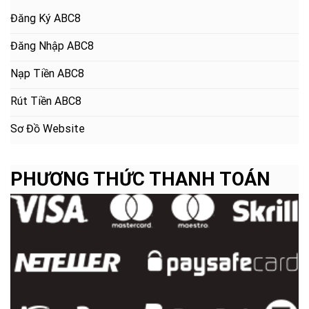
Đăng Ký ABC8
Đăng Nhập ABC8
Nạp Tiền ABC8
Rút Tiền ABC8
Sơ Đồ Website
PHƯƠNG THỨC THANH TOÁN