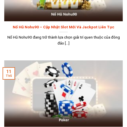
Nổ Hũ Nohu90 – Cập Nhật Slot Mới Và Jackpot Liên Tục
Nổ Hũ Nohu90 đang trở thành lựa chọn giải trí quen thuộc của đông
đảo [...]
11
Th5