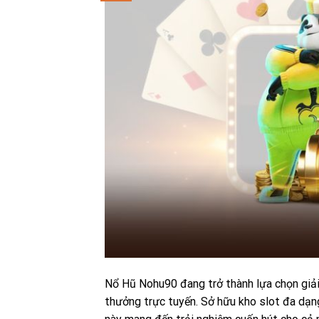
Nổ Hũ Nohu90 đang trở thành lựa chọn giải
thưởng trực tuyến. Sở hữu kho slot đa dạng