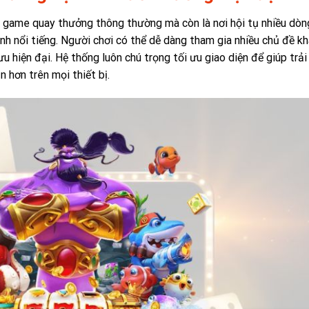
 game quay thưởng thông thường mà còn là nơi hội tụ nhiều dòn
nh nổi tiếng. Người chơi có thể dễ dàng tham gia nhiều chủ đề k
ưu hiện đại. Hệ thống luôn chú trọng tối ưu giao diện để giúp trải
 hơn trên mọi thiết bị.