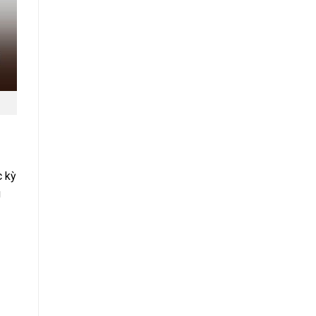
c kỳ
g