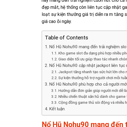
này mang đến trải nghiệm cuốn hút cho cả 
đẹp mắt, hệ thống còn liên tục cập nhật g
loạt sự kiện thưởng giá trị diễn ra m tăng
giá cao ỗi ngày.
Table of Contents
Nổ Hũ Nohu90 mang đến trải nghiệm slot
Kho game slot đa dạng phù hợp nhiều ph
Giao diện tối ưu giúp thao tác nhanh chó
Nổ Hũ Nohu90 cập nhật jackpot liên tục
Jackpot tăng nhanh tạo sức hút lớn cho 
Sự kiện thưởng hỗ trợ người chơi mỗi tuầ
Nổ Hũ Nohu90 phù hợp cho cả người mới 
Hướng dẫn đơn giản giúp người mới dễ l
Nhiều chiến thuật săn hũ dành cho game 
Cộng đồng game thủ sôi động và nhiều 
Kết luận
Nổ Hũ Nohu90 mang đến tr