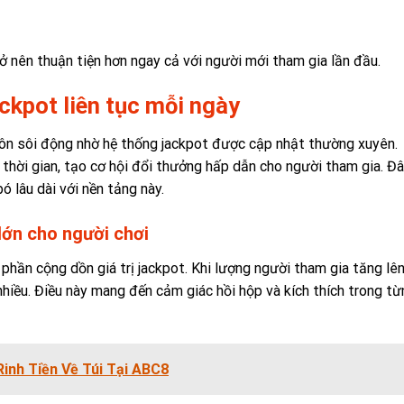
rở nên thuận tiện hơn ngay cả với người mới tham gia lần đầu.
ckpot liên tục mỗi ngày
ôn sôi động nhờ hệ thống jackpot được cập nhật thường xuyên.
o thời gian, tạo cơ hội đổi thưởng hấp dẫn cho người tham gia. Đ
ó lâu dài với nền tảng này.
lớn cho người chơi
hần cộng dồn giá trị jackpot. Khi lượng người tham gia tăng lên
hiều. Điều này mang đến cảm giác hồi hộp và kích thích trong từ
inh Tiền Về Túi Tại ABC8