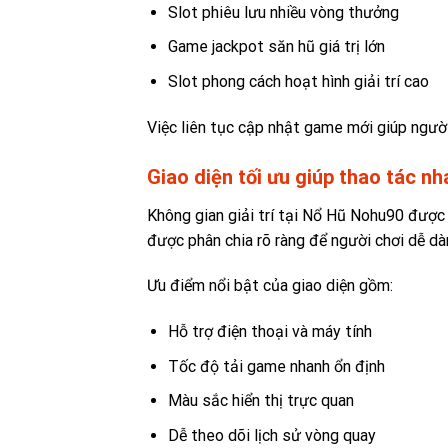
Slot phiêu lưu nhiều vòng thưởng
Game jackpot săn hũ giá trị lớn
Slot phong cách hoạt hình giải trí cao
Việc liên tục cập nhật game mới giúp người
Giao diện tối ưu giúp thao tác n
Không gian giải trí tại Nổ Hũ Nohu90 được
được phân chia rõ ràng để người chơi dễ dàn
Ưu điểm nổi bật của giao diện gồm:
Hỗ trợ điện thoại và máy tính
Tốc độ tải game nhanh ổn định
Màu sắc hiển thị trực quan
Dễ theo dõi lịch sử vòng quay