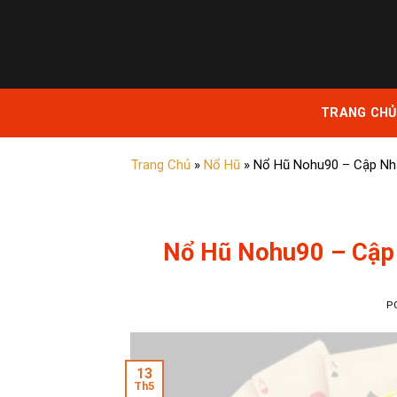
Skip
to
content
TRANG CHỦ
Trang Chủ
»
Nổ Hũ
»
Nổ Hũ Nohu90 – Cập Nhậ
Nổ Hũ Nohu90 – Cập 
P
13
Th5