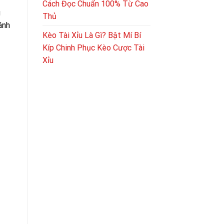
Cách Đọc Chuẩn 100% Từ Cao
g
Thủ
ánh
Kèo Tài Xỉu Là Gì? Bật Mí Bí
Kíp Chinh Phục Kèo Cược Tài
Xỉu