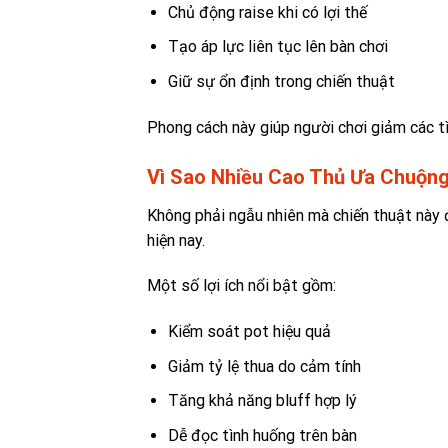
Chủ động raise khi có lợi thế
Tạo áp lực liên tục lên bàn chơi
Giữ sự ổn định trong chiến thuật
Phong cách này giúp người chơi giảm các tìn
Vì Sao Nhiều Cao Thủ Ưa Chuộng
Không phải ngẫu nhiên mà chiến thuật này 
hiện nay.
Một số lợi ích nổi bật gồm:
Kiểm soát pot hiệu quả
Giảm tỷ lệ thua do cảm tính
Tăng khả năng bluff hợp lý
Dễ đọc tình huống trên bàn