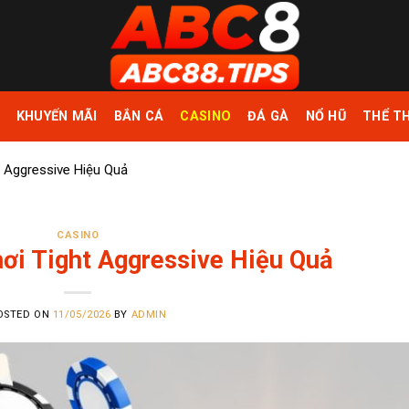
KHUYẾN MÃI
BẮN CÁ
CASINO
ĐÁ GÀ
NỔ HŨ
THỂ T
 Aggressive Hiệu Quả
CASINO
ơi Tight Aggressive Hiệu Quả
OSTED ON
11/05/2026
BY
ADMIN