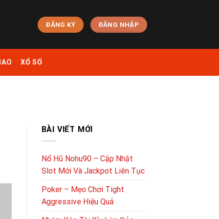
ĐĂNG KÝ
ĐĂNG NHẬP
HAO
XỔ SỐ
BÀI VIẾT MỚI
Nổ Hũ Nohu90 – Cập Nhật
Slot Mới Và Jackpot Liên Tục
Poker – Mẹo Chơi Tight
Aggressive Hiệu Quả