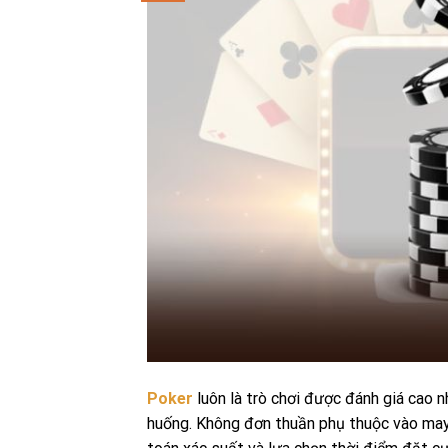
Poker
luôn là trò chơi được đánh giá cao n
huống. Không đơn thuần phụ thuộc vào may 