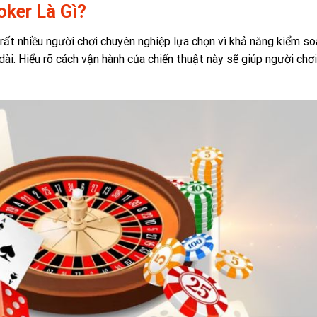
oker Là Gì?
rất nhiều người chơi chuyên nghiệp lựa chọn vì khả năng kiểm so
n dài. Hiểu rõ cách vận hành của chiến thuật này sẽ giúp người chơi