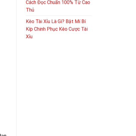
Cách Đọc Chuẩn 100% Từ Cao
Thủ
Kèo Tài Xỉu Là Gì? Bật Mí Bí
Kíp Chinh Phục Kèo Cược Tài
Xỉu
Bạn