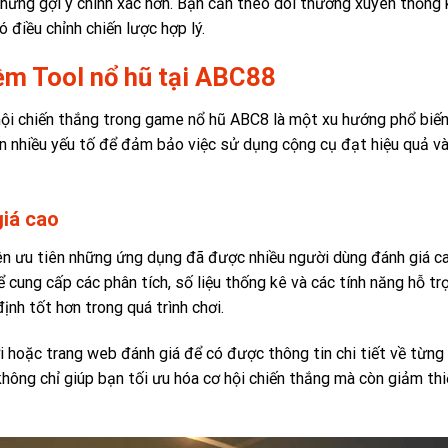
những gợi ý chính xác hơn. Bạn cần theo dõi thường xuyên thống 
 điều chỉnh chiến lược hợp lý.
ềm Tool nổ hũ tại ABC88
ội chiến thắng trong game nổ hũ ABC8 là một xu hướng phổ biế
đến nhiều yếu tố để đảm bảo việc sử dụng cộng cụ đạt hiệu quả và
giá cao
ên ưu tiên những ứng dụng đã được nhiều người dùng đánh giá ca
ung cấp các phân tích, số liệu thống kê và các tính năng hỗ tr
nh tốt hơn trong quá trình chơi.
 hoặc trang web đánh giá để có được thông tin chi tiết về từng
hông chỉ giúp bạn tối ưu hóa cơ hội chiến thắng mà còn giảm thi