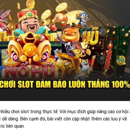
iều chơi slot trong thực tế. Với mục đích giúp nâng cao cơ hội
8
dễ dàng. Bên cạnh đó, bài viết còn cập nhật thêm các lưu ý về
o liên quan.