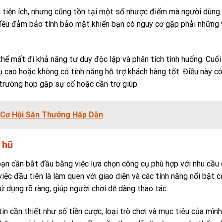
u tiện ích, nhưng cũng tồn tại một số nhược điểm mà người dùng
p đều đảm bảo tính bảo mật khiến bạn có nguy cơ gặp phải những
thể mất đi khả năng tư duy độc lập và phân tích tình huống. Cuối
ụ cao hoặc không có tính năng hỗ trợ khách hàng tốt. Điều này c
trường hợp gặp sự cố hoặc cần trợ giúp.
 Cơ Hội Săn Thưởng Hấp Dẫn
ổ hũ
bạn cần bắt đầu bằng việc lựa chọn công cụ phù hợp với nhu cầu 
iệc đầu tiên là làm quen với giao diện và các tính năng nổi bật 
 dụng rõ ràng, giúp người chơi dễ dàng thao tác.
n cần thiết như số tiền cược, loại trò chơi và mục tiêu của mình