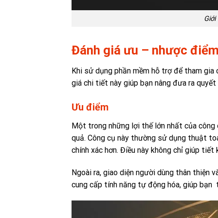
Giới
Đánh giá ưu – nhược điể
Khi sử dụng phần mềm hỗ trợ để tham gia c
giá chi tiết này giúp bạn nâng đưa ra quyết 
Ưu điểm
Một trong những lợi thế lớn nhất của công 
quả. Công cụ này thường sử dụng thuật toá
chính xác hơn. Điều này không chỉ giúp tiế
Ngoài ra, giao diện người dùng thân thiện
cung cấp tính năng tự động hóa, giúp bạn t