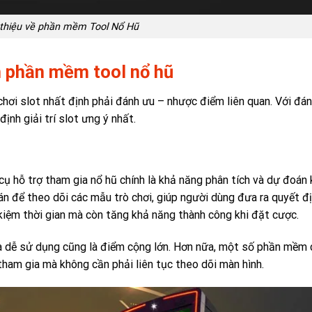
 thiệu về phần mềm Tool Nổ Hũ
m phần mềm tool nổ hũ
hơi slot nhất định phải đánh ưu – nhược điểm liên quan. Với đá
định giải trí slot ưng ý nhất.
cụ hỗ trợ tham gia nổ hũ chính là khả năng phân tích và dự đoán 
n để theo dõi các mẫu trò chơi, giúp người dùng đưa ra quyết đ
t kiệm thời gian mà còn tăng khả năng thành công khi đặt cược.
 và dễ sử dụng cũng là điểm cộng lớn. Hơn nữa, một số phần mềm
ham gia mà không cần phải liên tục theo dõi màn hình.