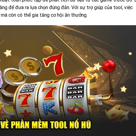
ăng để đưa ra lựa chọn đúng đắn. Với sự trợ giúp của tool, việc
 mà còn có thể gia tăng cơ hội ăn thưởng.