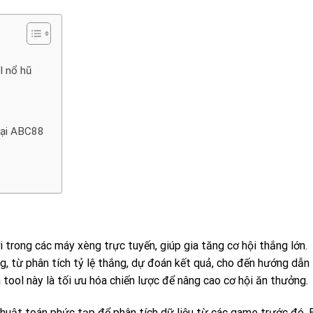
l nổ hũ
 tại ABC88
 trong các máy xèng trực tuyến, giúp gia tăng cơ hội thắng lớn.
g, từ phân tích tỷ lệ thắng, dự đoán kết quả, cho đến hướng dẫn
tool này là tối ưu hóa chiến lược để nâng cao cơ hội ăn thưởng.
huật toán phức tạp để phân tích dữ liệu từ các game trước đó. 