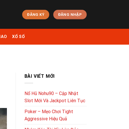
ĐĂNG KÝ
ĐĂNG NHẬP
HAO
XỔ SỐ
BÀI VIẾT MỚI
Nổ Hũ Nohu90 – Cập Nhật
Slot Mới Và Jackpot Liên Tục
Poker – Mẹo Chơi Tight
Aggressive Hiệu Quả