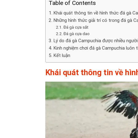
Table of Contents
Khái quát thông tin về hình thức đá gà C
Những hình thức giải trí có trong đá gà 
Đá gà cựa sắt
Đá gà cựa dao
Lý do đá gà Campuchia được nhiều người
Kinh nghiệm chơi đá gà Campuchia luôn 
Kết luận
Khái quát thông tin về hì