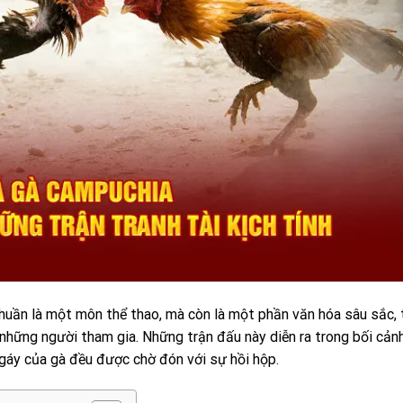
huần là một môn thể thao, mà còn là một phần văn hóa sâu sắc, 
những người tham gia. Những trận đấu này diễn ra trong bối cản
 gáy của gà đều được chờ đón với sự hồi hộp.