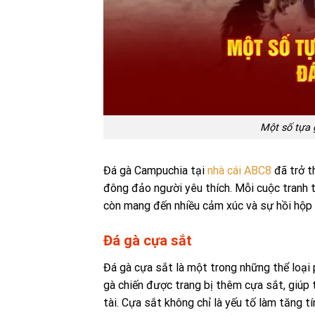
Một số tựa
Đá gà Campuchia tại
nhà cái ABC8
đã trở t
đông đảo người yêu thích. Mỗi cuộc tranh t
còn mang đến nhiều cảm xúc và sự hồi hộp
Đá gà cựa sắt
Đá gà cựa sắt là một trong những thể loại p
gà chiến được trang bị thêm cựa sắt, giúp
tài. Cựa sắt không chỉ là yếu tố làm tăng t