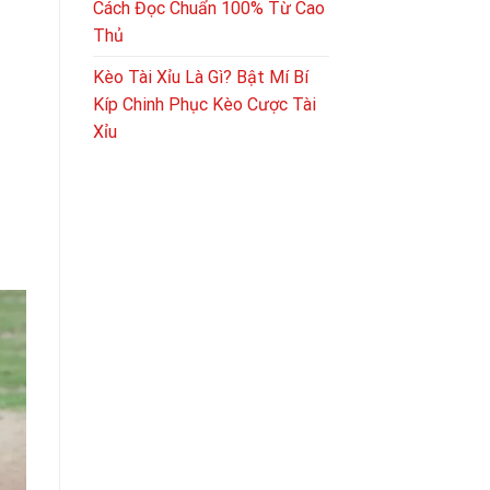
Cách Đọc Chuẩn 100% Từ Cao
Thủ
Kèo Tài Xỉu Là Gì? Bật Mí Bí
Kíp Chinh Phục Kèo Cược Tài
Xỉu