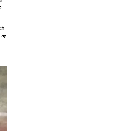
ảo
o
ch
này