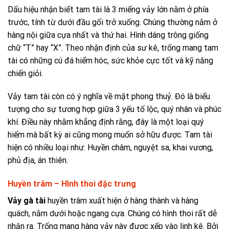
Dấu hiệu nhận biết tam tài là 3 miếng vảy lớn nằm ở phía
trước, tính từ dưới đầu gối trở xuống. Chúng thường nằm ở
hàng nội giữa cựa nhất và thứ hai. Hình dáng trông giống
chữ “T” hay “X”. Theo nhận định của sư kê, trống mang tam
tài có những cú đá hiểm hóc, sức khỏe cực tốt và kỹ năng
chiến giỏi.
Vảy tam tài còn có ý nghĩa về mặt phong thuỷ. Đó là biểu
tượng cho sự tương hợp giữa 3 yếu tố lộc, quý nhân và phúc
khí. Điều này nhằm khẳng định rằng, đây là một loại quý
hiếm mà bất kỳ ai cũng mong muốn sở hữu được. Tam tài
hiện có nhiều loại như: Huyền châm, nguyệt sa, khai vương,
phủ địa, án thiên.
Huyền trâm – Hình thoi đặc trưng
Vảy gà tài
huyền trâm xuất hiện ở hàng thành và hàng
quách, nằm dưới hoặc ngang cựa. Chúng có hình thoi rất dễ
nhận ra. Trống mang hàng vảy này được xếp vào linh kê. Bởi