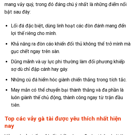
mang vảy quý, trong đó đáng chú ý nhất là những điểm nổi
bật sau đây:
Lối đá đặc biệt, dùng linh hoạt các đòn đánh mang đến
lợi thế riêng cho mình.
Khả năng ra đòn cáo khiến đối thủ không thể trở mình mà
gục chết ngay trên sàn.
Dũng mãnh và uy lực phi thường làm đối phương khiếp
sợ dù chỉ đập cánh hay gáy.
Những cú đá hiểm hóc giành chiến thắng trong tích tắc.
May mắn có thể chuyển bại thành thắng và đa phần là
luôn giành thế chủ động, thành công ngay từ trận đầu
tiên.
Top các vảy gà tài được yêu thích nhất hiện
nay